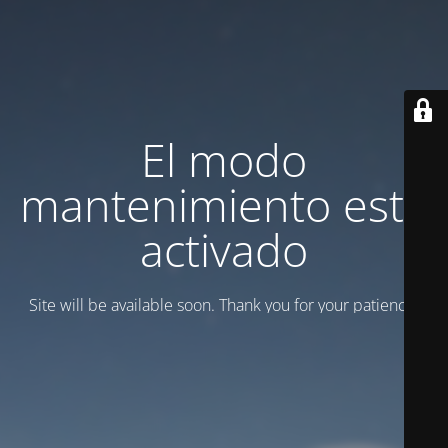
El modo
mantenimiento está
activado
Site will be available soon. Thank you for your patience!