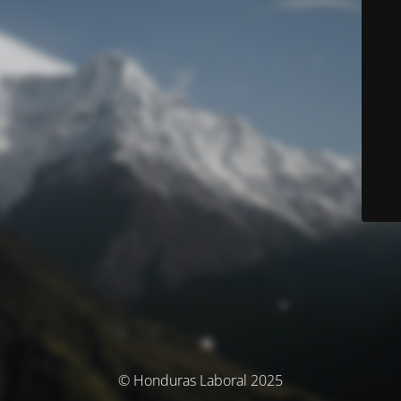
© Honduras Laboral 2025