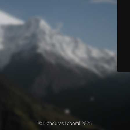
© Honduras Laboral 2025