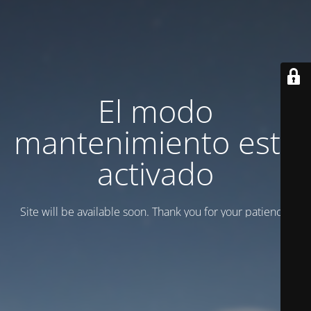
El modo
mantenimiento está
activado
Site will be available soon. Thank you for your patience!