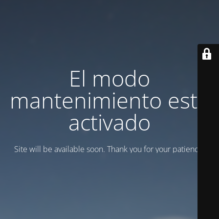
El modo
mantenimiento está
activado
Site will be available soon. Thank you for your patience!