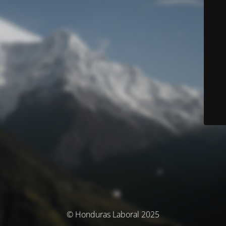
© Honduras Laboral 2025