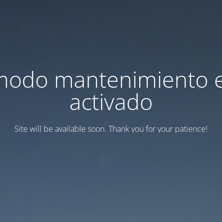
modo mantenimiento 
activado
Site will be available soon. Thank you for your patience!