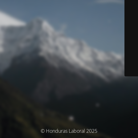
© Honduras Laboral 2025