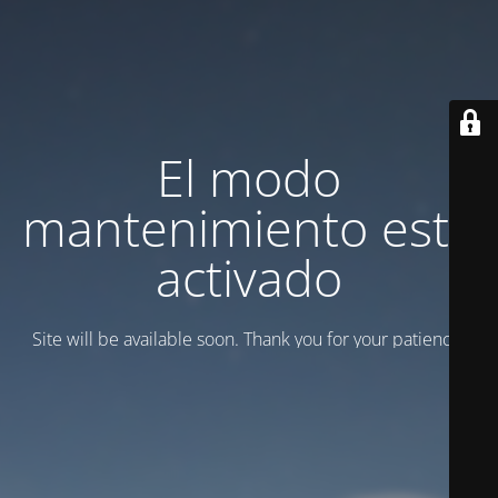
El modo
mantenimiento está
activado
Site will be available soon. Thank you for your patience!