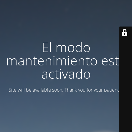
El modo
mantenimiento está
activado
Site will be available soon. Thank you for your patience!