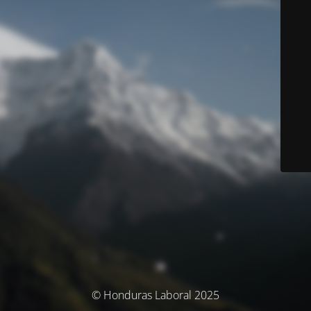
© Honduras Laboral 2025