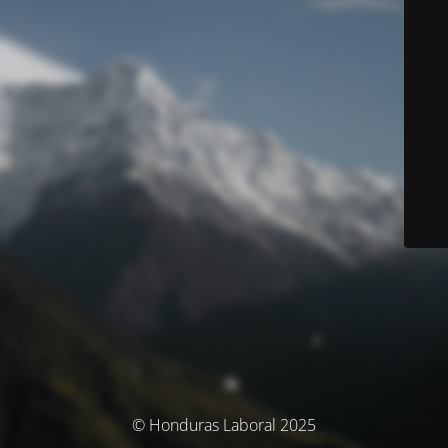
© Honduras Laboral 2025