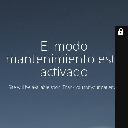
El modo
mantenimiento está
activado
Site will be available soon. Thank you for your patience!