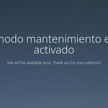
modo mantenimiento 
activado
Site will be available soon. Thank you for your patience!