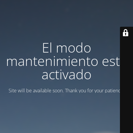
El modo
mantenimiento está
activado
Site will be available soon. Thank you for your patience!