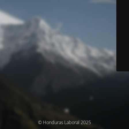
© Honduras Laboral 2025