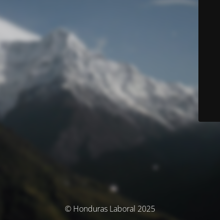
© Honduras Laboral 2025