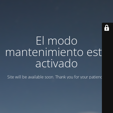
El modo
mantenimiento está
activado
Site will be available soon. Thank you for your patience!