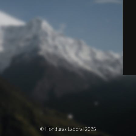
© Honduras Laboral 2025