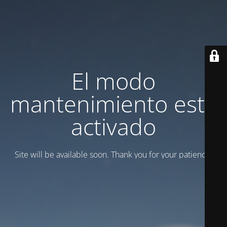
El modo
mantenimiento está
activado
Site will be available soon. Thank you for your patience!