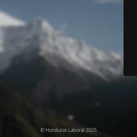
© Honduras Laboral 2025