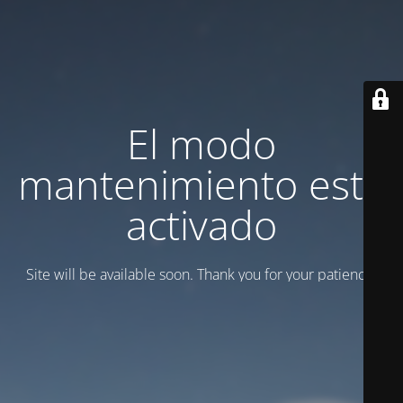
El modo
mantenimiento está
activado
Site will be available soon. Thank you for your patience!