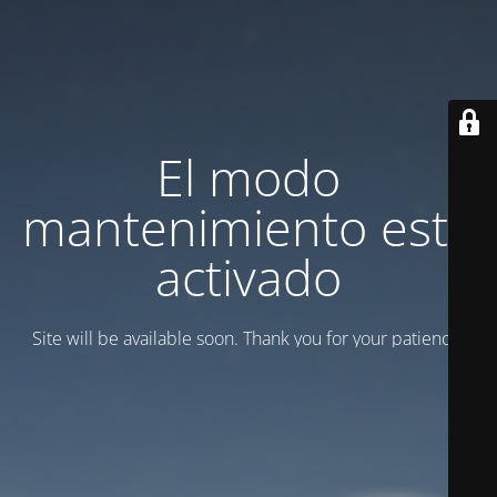
El modo
mantenimiento está
activado
Site will be available soon. Thank you for your patience!