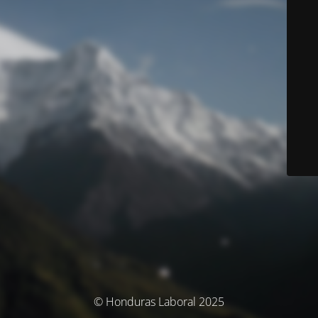
© Honduras Laboral 2025