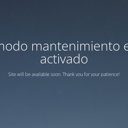
modo mantenimiento 
activado
Site will be available soon. Thank you for your patience!