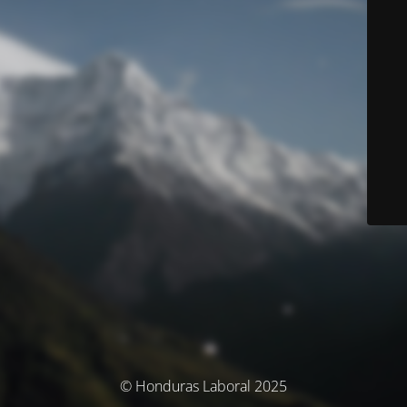
© Honduras Laboral 2025