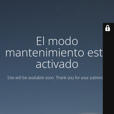
El modo
mantenimiento está
activado
Site will be available soon. Thank you for your patience!