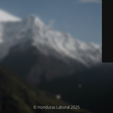
© Honduras Laboral 2025