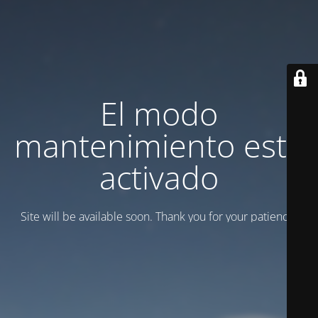
El modo
mantenimiento está
activado
Site will be available soon. Thank you for your patience!