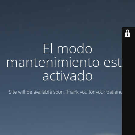
El modo
mantenimiento está
activado
Site will be available soon. Thank you for your patience!