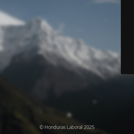
© Honduras Laboral 2025