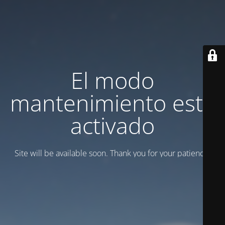
El modo
mantenimiento está
activado
Site will be available soon. Thank you for your patience!