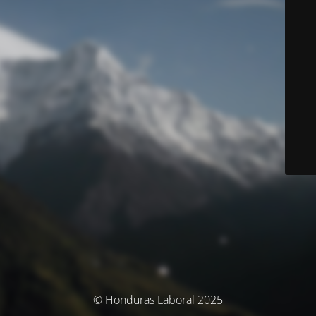
© Honduras Laboral 2025