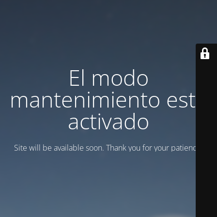
El modo
mantenimiento está
activado
Site will be available soon. Thank you for your patience!