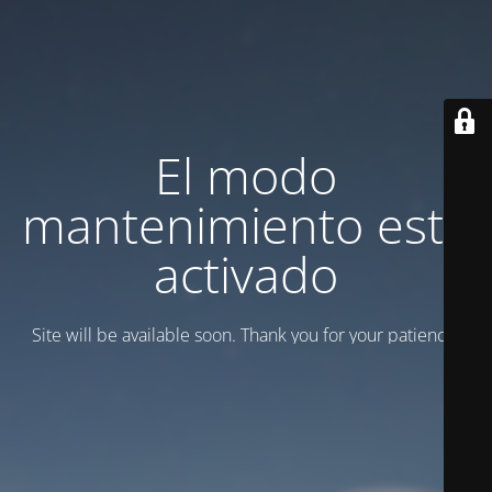
El modo
mantenimiento está
activado
Site will be available soon. Thank you for your patience!