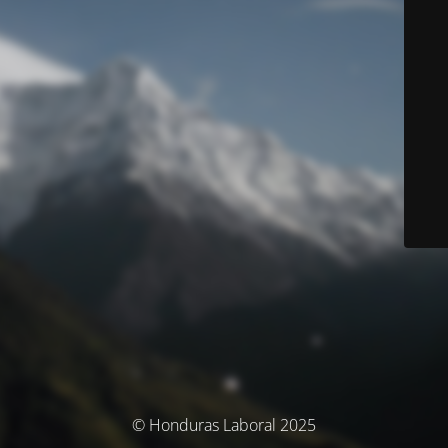
© Honduras Laboral 2025