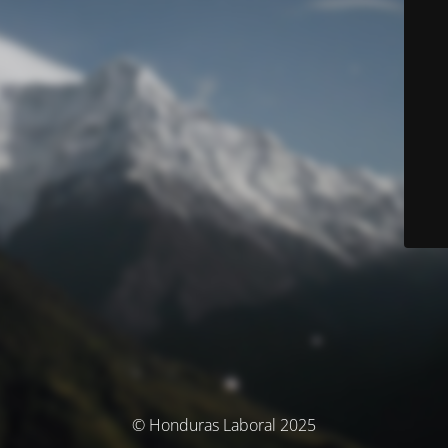
© Honduras Laboral 2025