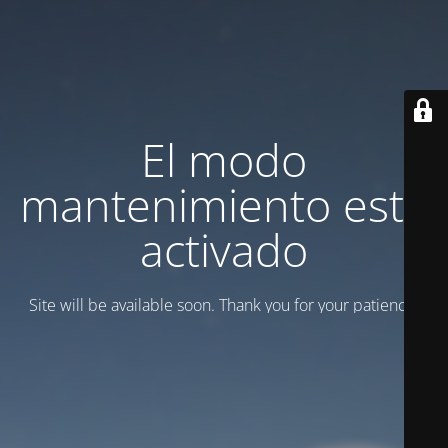
El modo
mantenimiento está
activado
Site will be available soon. Thank you for your patience!