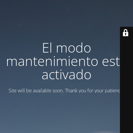
El modo
mantenimiento está
activado
Site will be available soon. Thank you for your patience!