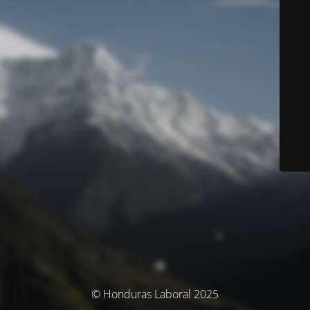
© Honduras Laboral 2025