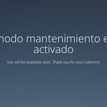
modo mantenimiento 
activado
Site will be available soon. Thank you for your patience!