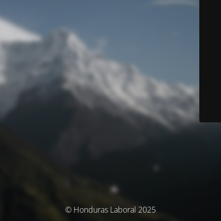
© Honduras Laboral 2025