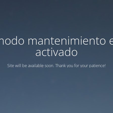
modo mantenimiento 
activado
Site will be available soon. Thank you for your patience!