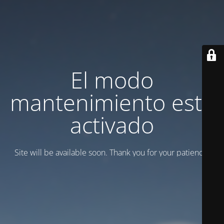
El modo
mantenimiento está
activado
Site will be available soon. Thank you for your patience!