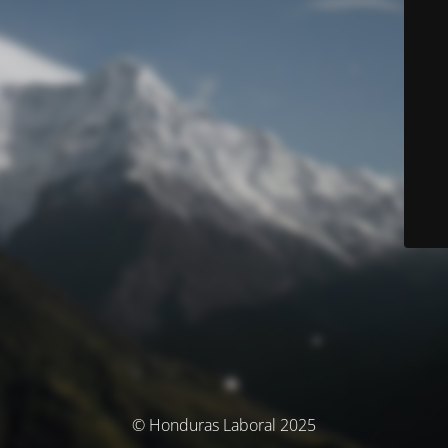
© Honduras Laboral 2025