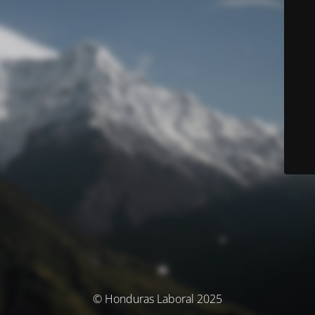
© Honduras Laboral 2025