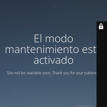
El modo
mantenimiento está
activado
Site will be available soon. Thank you for your patience!