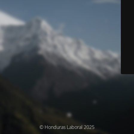
© Honduras Laboral 2025