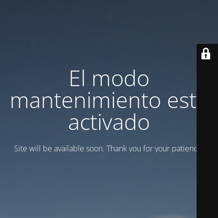
El modo
mantenimiento está
activado
Site will be available soon. Thank you for your patience!