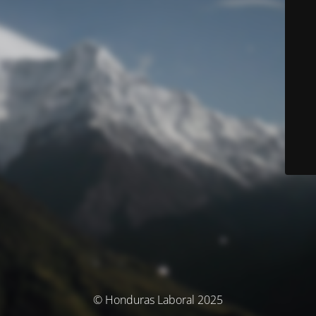
© Honduras Laboral 2025