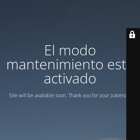
El modo
mantenimiento está
activado
Site will be available soon. Thank you for your patience!