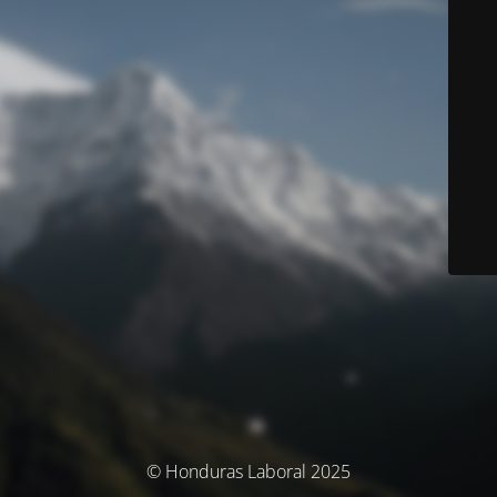
© Honduras Laboral 2025