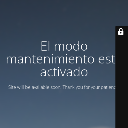
El modo
mantenimiento está
activado
Site will be available soon. Thank you for your patience!