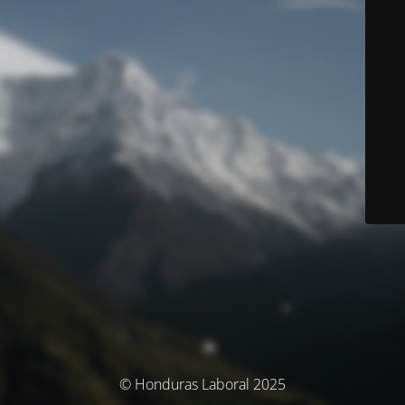
© Honduras Laboral 2025