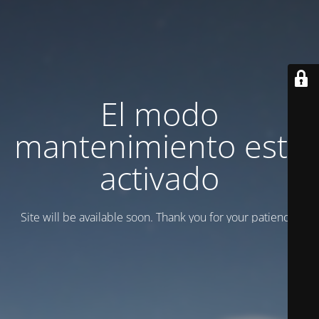
El modo
mantenimiento está
activado
Site will be available soon. Thank you for your patience!