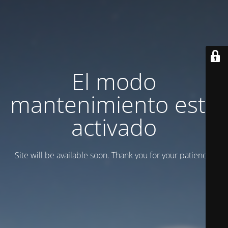
El modo
mantenimiento está
activado
Site will be available soon. Thank you for your patience!