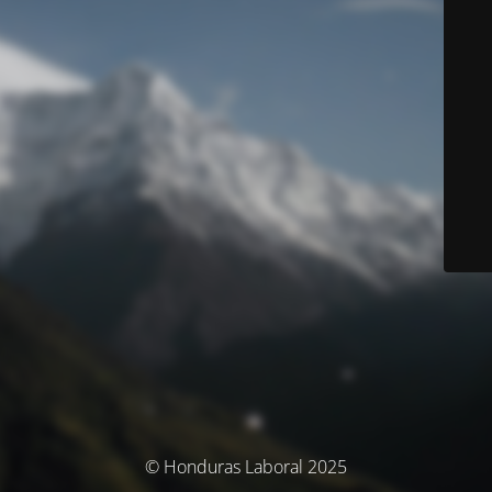
© Honduras Laboral 2025