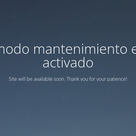
modo mantenimiento 
activado
Site will be available soon. Thank you for your patience!