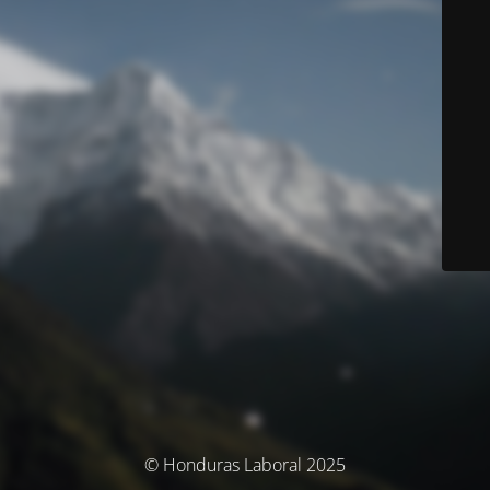
© Honduras Laboral 2025