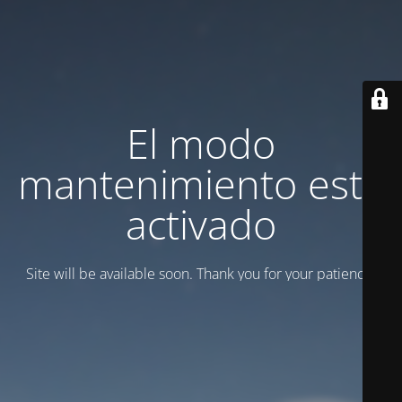
El modo
mantenimiento está
activado
Site will be available soon. Thank you for your patience!