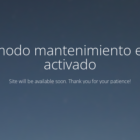
modo mantenimiento 
activado
Site will be available soon. Thank you for your patience!