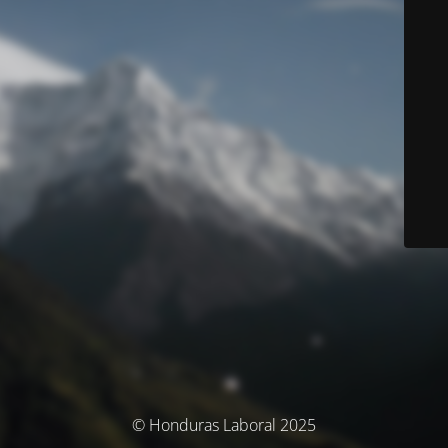
© Honduras Laboral 2025