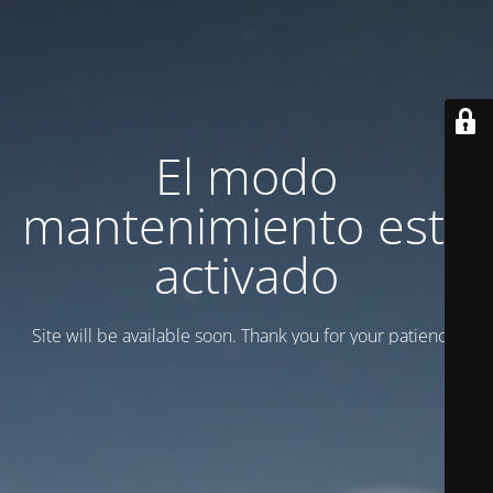
El modo
mantenimiento está
activado
Site will be available soon. Thank you for your patience!