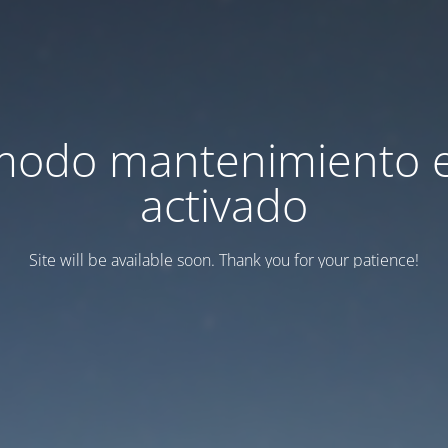
modo mantenimiento 
activado
Site will be available soon. Thank you for your patience!