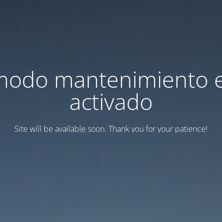
modo mantenimiento 
activado
Site will be available soon. Thank you for your patience!