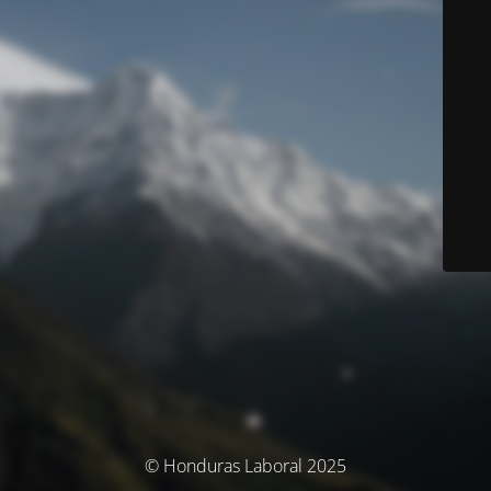
© Honduras Laboral 2025