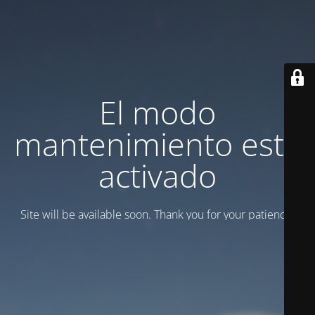
El modo
mantenimiento está
activado
Site will be available soon. Thank you for your patience!