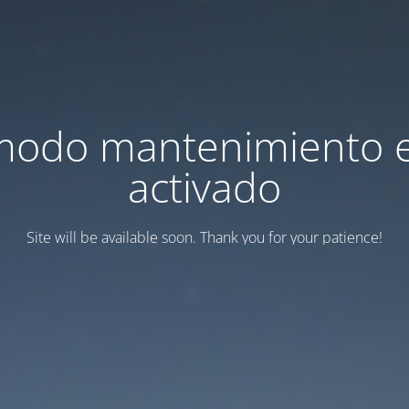
modo mantenimiento 
activado
Site will be available soon. Thank you for your patience!