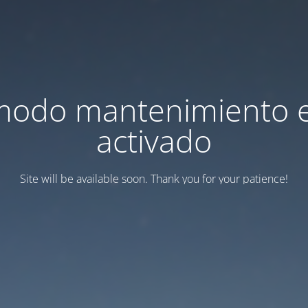
modo mantenimiento 
activado
Site will be available soon. Thank you for your patience!