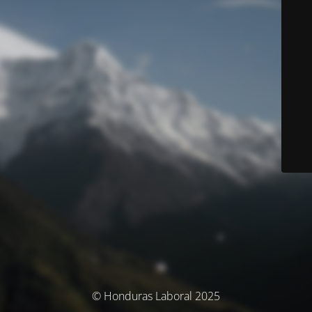
© Honduras Laboral 2025