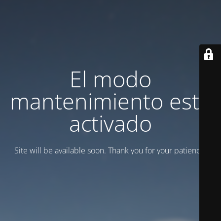
El modo
mantenimiento está
activado
Site will be available soon. Thank you for your patience!