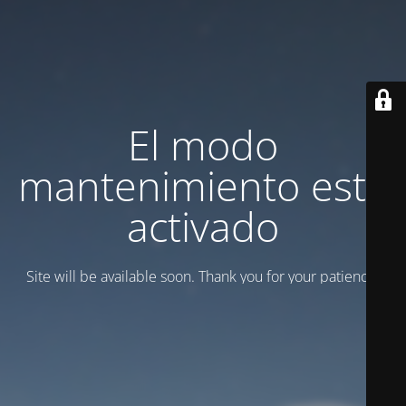
El modo
mantenimiento está
activado
Site will be available soon. Thank you for your patience!