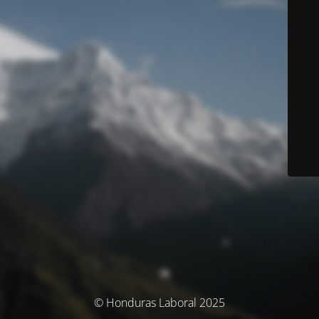
© Honduras Laboral 2025