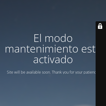
El modo
mantenimiento está
activado
Site will be available soon. Thank you for your patience!