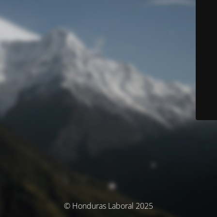
© Honduras Laboral 2025