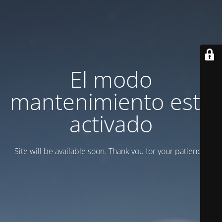
El modo
mantenimiento está
activado
Site will be available soon. Thank you for your patience!