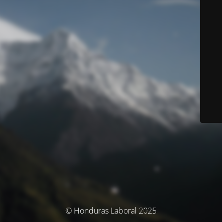
© Honduras Laboral 2025