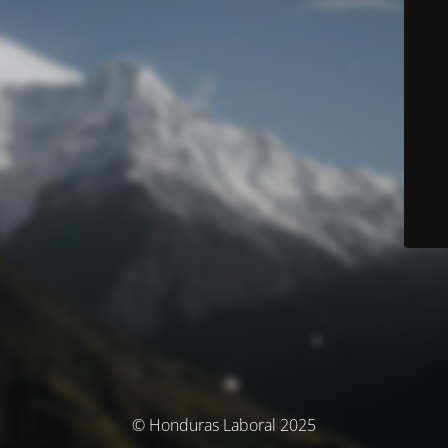
© Honduras Laboral 2025