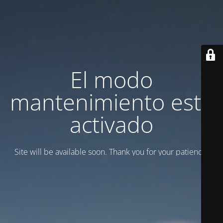
El modo
mantenimiento está
activado
Site will be available soon. Thank you for your patience!