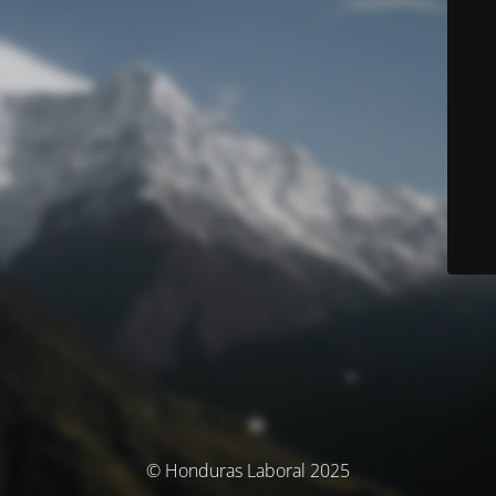
© Honduras Laboral 2025