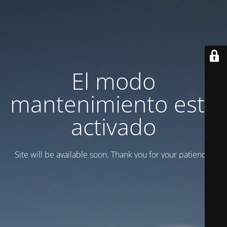
El modo
mantenimiento está
activado
Site will be available soon. Thank you for your patience!