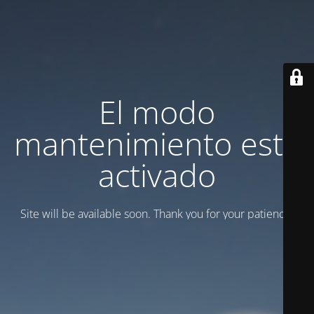
El modo
mantenimiento está
activado
Site will be available soon. Thank you for your patience!