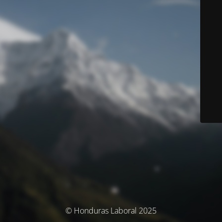
© Honduras Laboral 2025