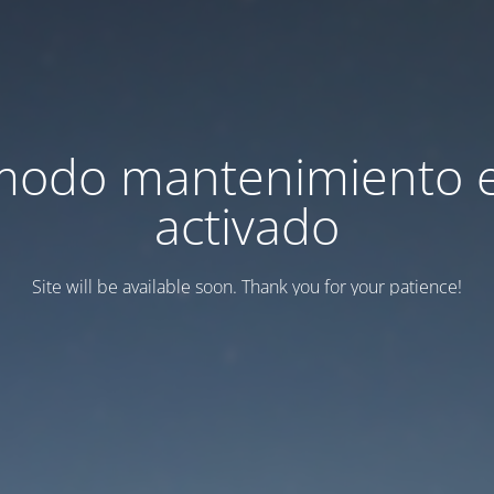
modo mantenimiento 
activado
Site will be available soon. Thank you for your patience!