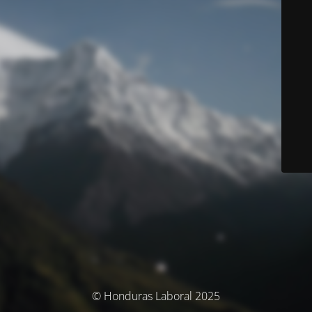
© Honduras Laboral 2025