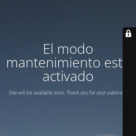
El modo
mantenimiento está
activado
Site will be available soon. Thank you for your patience!